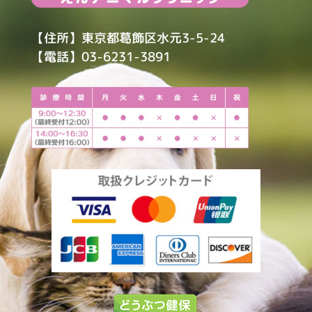
【住所】東京都葛飾区水元3-5-24
【電話】03-6231-3891