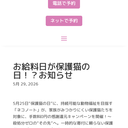
電話で予約
ネットで予約
お給料日が保護猫の
日！？お知らせ
5月 29, 2026
5月25日“保護猫の日”に、持続可能な動物福祉を目指す
「ネコノート」が、家族がみつかりにくい保護猫たちを
対象に、手数料0円の感謝還元キャンペーンを開催！～
殺処分ゼロの“その先”へ。一時的な寄付に頼らない保護