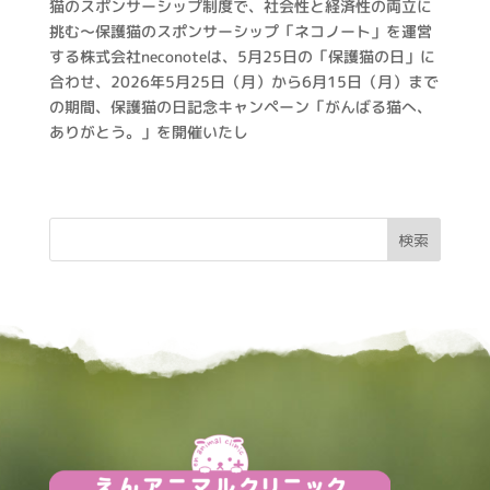
猫のスポンサーシップ制度で、社会性と経済性の両立に
挑む～保護猫のスポンサーシップ「ネコノート」を運営
する株式会社neconoteは、5月25日の「保護猫の日」に
合わせ、2026年5月25日（月）から6月15日（月）まで
の期間、保護猫の日記念キャンペーン「がんばる猫へ、
ありがとう。」を開催いたし