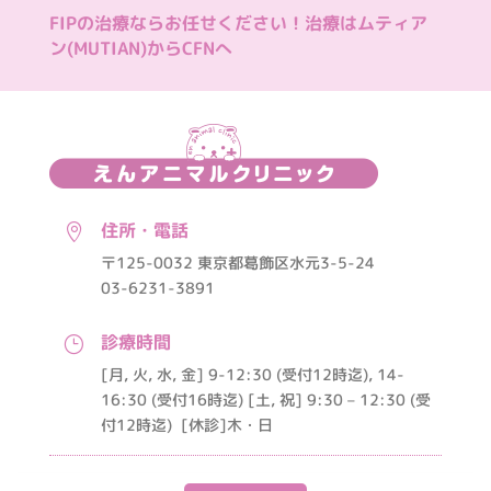
FIPの治療ならお任せください！治療はムティア
ン(MUTIAN)からCFNへ
住所・電話

〒125-0032 東京都葛飾区水元3-5-24
03-6231-3891
診療時間
}
[月, 火, 水, 金] 9-12:30 (受付12時迄), 14-
16:30 (受付16時迄) [土, 祝] 9:30 – 12:30 (受
付12時迄)
[休診]木・日