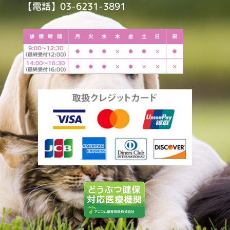
【電話】03-6231-3891