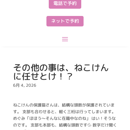
電話で予約
ネットで予約
その他の事は、ねこけん
に任せとけ！？
6月 4, 2026
ねこけんの保護猫さんは、結構な頭数が保護されていま
す。 支部も合わせると、軽く三桁は行ってしまいます。
めぐみ「ほほう～そんなに在籍中なのね」 はい！そうな
のです。 支部も本部も、結構な頭数です💦 数字だけ聞く