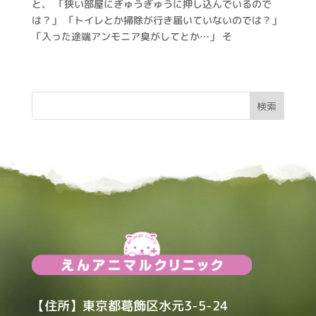
と、 「狭い部屋にぎゅうぎゅうに押し込んでいるので
は？」 「トイレとか掃除が行き届いていないのでは？」
「入った途端アンモニア臭がしてとか…」 そ
【住所】東京都葛飾区水元3-5-24