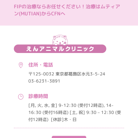
FIPの治療ならお任せください！治療はムティア
ン(MUTIAN)からCFNへ
住所・電話

〒125-0032 東京都葛飾区水元3-5-24
03-6231-3891
診療時間
}
[月, 火, 水, 金] 9-12:30 (受付12時迄), 14-
16:30 (受付16時迄) [土, 祝] 9:30 – 12:30 (受
付12時迄)
[休診]木・日