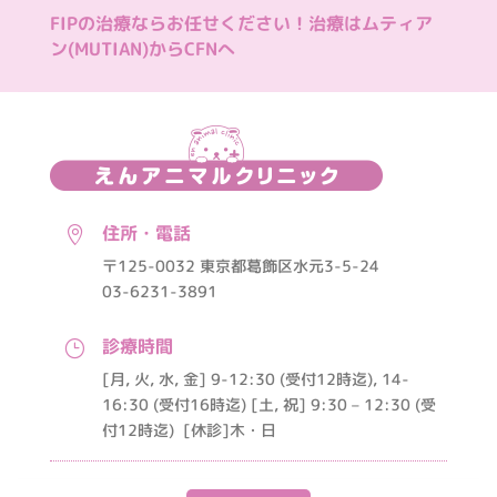
FIPの治療ならお任せください！治療はムティア
ン(MUTIAN)からCFNへ
住所・電話

〒125-0032 東京都葛飾区水元3-5-24
03-6231-3891
診療時間
}
[月, 火, 水, 金] 9-12:30 (受付12時迄), 14-
16:30 (受付16時迄) [土, 祝] 9:30 – 12:30 (受
付12時迄)
[休診]木・日