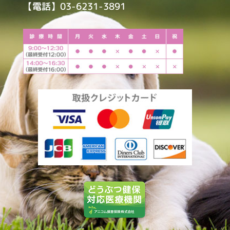
【電話】03-6231-3891