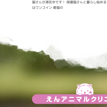
猫さんが滞在中です！ 保護猫さんと暮らし始める
はワンコイン 愛猫の