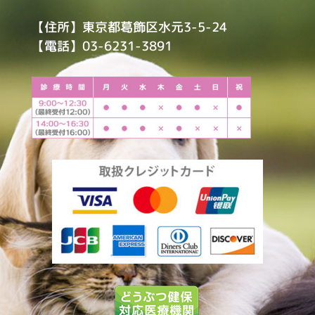
【住所】東京都葛飾区水元3-5-24
【電話】03-6231-3891