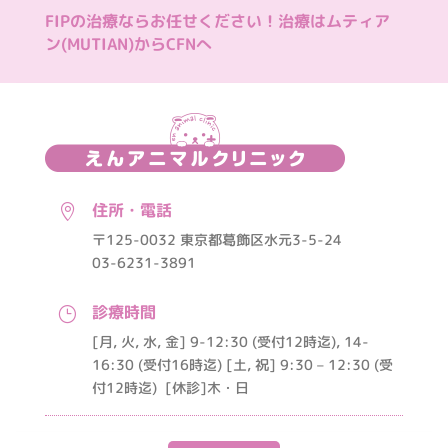
FIPの治療ならお任せください！治療はムティア
ン(MUTIAN)からCFNへ
住所・電話

〒125-0032 東京都葛飾区水元3-5-24
03-6231-3891
診療時間
}
[月, 火, 水, 金] 9-12:30 (受付12時迄), 14-
16:30 (受付16時迄) [土, 祝] 9:30 – 12:30 (受
付12時迄)
[休診]木・日