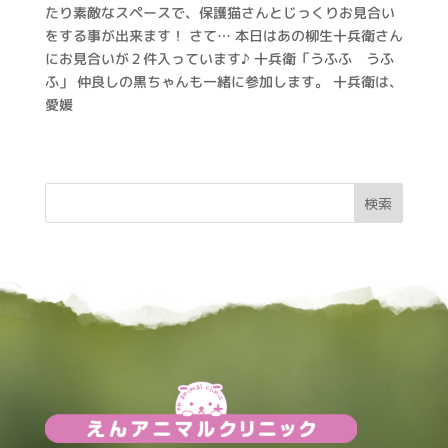
たり素敵なスペースで、保護猫さんとじっくりお見合い
をする事が出来ます！ さて… 本日はあの柳生十兵衛さん
にお見合いが２件入っています♪ 十兵衛「うふふ うふ
ふ」 仲良しの黒ちゃんも一緒に参加します。 十兵衛は、
愛媛