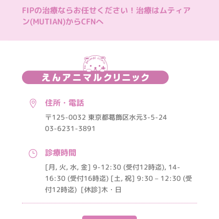
FIPの治療ならお任せください！治療はムティア
ン(MUTIAN)からCFNへ
住所・電話

〒125-0032 東京都葛飾区水元3-5-24
03-6231-3891
診療時間
}
[月, 火, 水, 金] 9-12:30 (受付12時迄), 14-
16:30 (受付16時迄) [土, 祝] 9:30 – 12:30 (受
付12時迄)
[休診]木・日