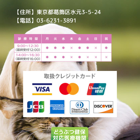
【住所】東京都葛飾区水元3-5-24
【電話】03-6231-3891