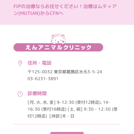
FIPの治療ならお任せください！治療はムティア
ン(MUTIAN)からCFNへ
住所・電話

〒125-0032 東京都葛飾区水元3-5-24
03-6231-3891
診療時間
}
[月, 火, 水, 金] 9-12:30 (受付12時迄), 14-
16:30 (受付16時迄) [土, 祝] 9:30 – 12:30 (受
付12時迄)
[休診]木・日