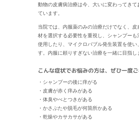
動物の皮膚病治療は今、大いに変わってきて
ています。
当院では、内服薬のみの治療だけでなく、皮
材を選択する必要性を重視し、シャンプーも
使用したり、マイクロバブル発生装置を使い
す。内服に頼りすぎない治療を一緒に目指し
こんな症状でお悩みの方は、ぜひ一度ご
・シャンプーの後に痒がる
・皮膚が赤く痒みがある
・体臭やべとつきがある
・かさぶたや脱毛が何箇所かある
・乾燥やカサカサがある