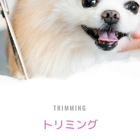
TRIMMING
トリミング