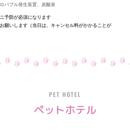
ロバブル発生装置、炭酸泉
ニ予防が必須になります
お願いします（当日は、キャンセル料がかかることが
PET HOTEL
ペットホテル