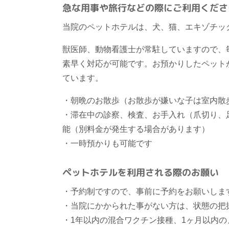
急な用事や旅行などの際にご利用くださ
当院のペットホテルは、犬、猫、エキゾチッ
獣医師、動物看護士が常駐していますので、
素早く対応が可能です。お預かりしたペット
ています。
・朝晩のお散歩（お散歩が嫌いな子は室内散
・滞在中の診察、検査、お手入れ（爪切り、
能（別料金が発生する場合があります）
・一時預かりも可能です
ペットホテルを利用される際のお願い
・予約制ですので、事前に予約をお願いしま
・当院にかかられた事がない方は、状態の把
・1年以内の混合ワクチン接種、1ヶ月以内