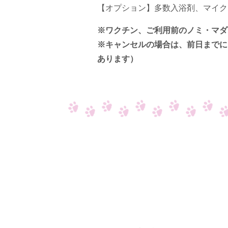
【オプション】多数入浴剤、マイク
※ワクチン、ご利用前のノミ・マダ
※キャンセルの場合は、前日までに
あります）