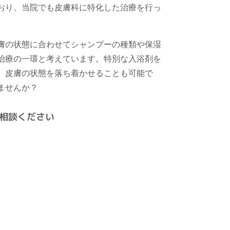
おり、当院でも皮膚科に特化した治療を行っ
膚の状態に合わせてシャンプーの種類や保湿
治療の一環と考えています。特別な入浴剤を
、皮膚の状態を落ち着かせることも可能で
ませんか？
相談ください