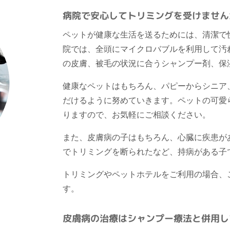
病院で安心してトリミングを受けません
ペットが健康な生活を送るためには、清潔で
院では、全頭にマイクロバブルを利用して汚
の皮膚、被毛の状況に合うシャンプー剤、保
健康なペットはもちろん、パピーからシニア
だけるように努めていきます。ペットの可愛
りますので、お気軽にご相談ください。
また、皮膚病の子はもちろん、心臓に疾患が
でトリミングを断られたなど、持病がある子
トリミングやペットホテルをご利用の場合、
す。
皮膚病の治療はシャンプー療法と併用し